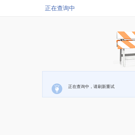
正在查询中
正在查询中，请刷新重试